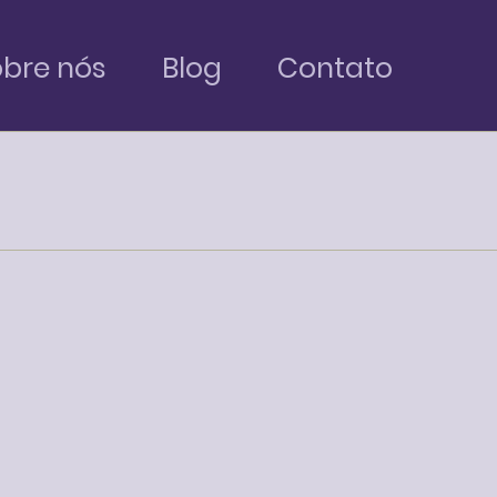
bre nós
Blog
Contato